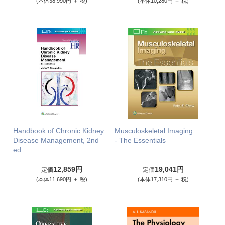
(本体38,990円 ＋ 税)
(本体10,280円 ＋ 税)
Handbook of Chronic Kidney
Musculoskeletal Imaging
Disease Management, 2nd
- The Essentials
ed.
12,859円
19,041円
定価
定価
(本体11,690円 ＋ 税)
(本体17,310円 ＋ 税)