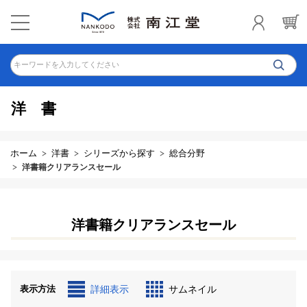
キーワードを入力してください
洋書
ホーム
洋書
シリーズから探す
総合分野
洋書籍クリアランスセール
洋書籍クリアランスセール
表示方法
詳細表示
サムネイル