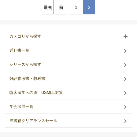
最初
前
1
2
カテゴリから探す
近刊書一覧
シリーズから探す
好評参考書・教科書
臨床留学への道 USMLE対策
学会出展一覧
洋書籍クリアランスセール