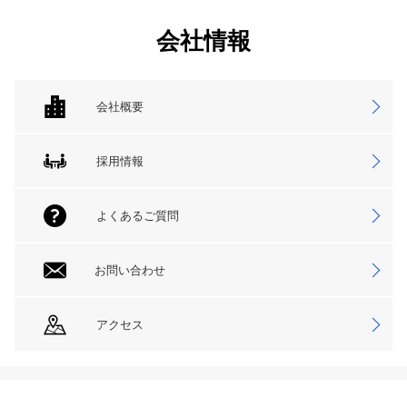
会社情報
会社概要
採用情報
よくあるご質問
お問い合わせ
アクセス