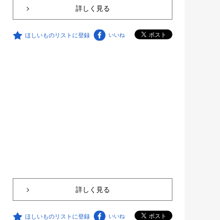
詳しく見る
ほしいものリストに登録
いいね
詳しく見る
ほしいものリストに登録
いいね