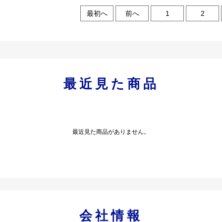
最初へ
前へ
1
2
最近見た商品
最近見た商品がありません。
会社情報