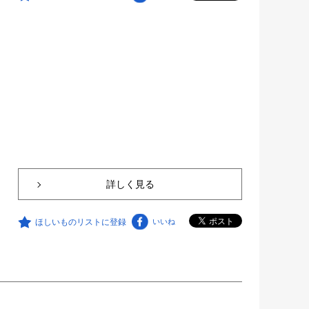
詳しく見る
ほしいものリストに登録
いいね