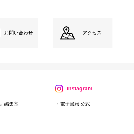
お問い合わせ
アクセス
Instagram
』編集室
・電子書籍 公式