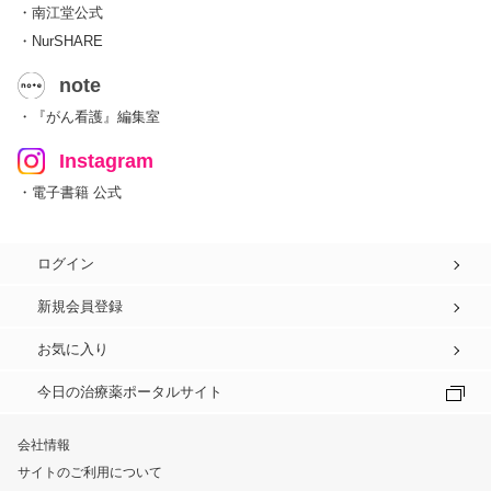
・南江堂公式
・NurSHARE
note
・『がん看護』編集室
Instagram
・電子書籍 公式
ログイン
新規会員登録
お気に入り
今日の治療薬ポータルサイト
会社情報
サイトのご利用について