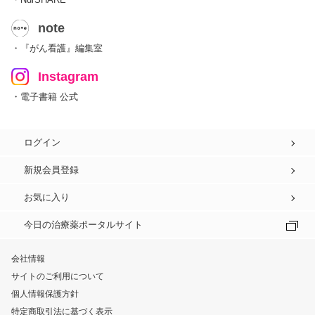
note
・『がん看護』編集室
Instagram
・電子書籍 公式
ログイン
新規会員登録
お気に入り
今日の治療薬ポータルサイト
会社情報
サイトのご利用について
個人情報保護方針
特定商取引法に基づく表示