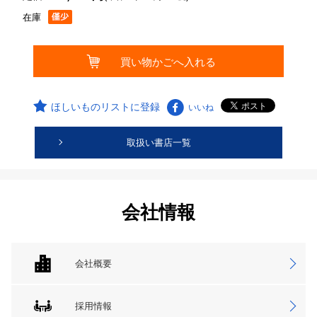
在庫
ほしいものリストに登録
いいね
取扱い書店一覧
会社情報
会社概要
採用情報