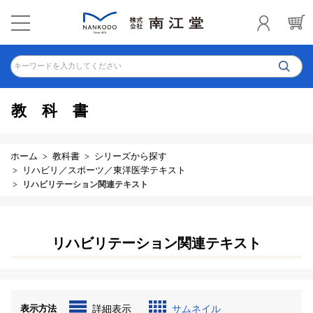
キーワードを入力してください
教科書
ホーム
教科書
シリーズから探す
リハビリ／スポーツ／東洋医学テキスト
リハビリテーション関連テキスト
リハビリテーション関連テキスト
表示方法
詳細表示
サムネイル