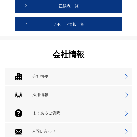
正誤表一覧
サポート情報一覧
会社情報
会社概要
採用情報
よくあるご質問
お問い合わせ