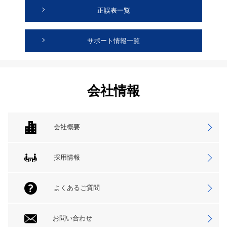
正誤表一覧
サポート情報一覧
会社情報
会社概要
採用情報
よくあるご質問
お問い合わせ