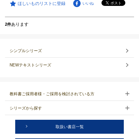
ほしいものリストに登録
いいね
あります
2件
シンプルシリーズ
NEWテキストシリーズ
教科書ご採用者様・ご採用を検討されている方
シリーズから探す
取扱い書店一覧