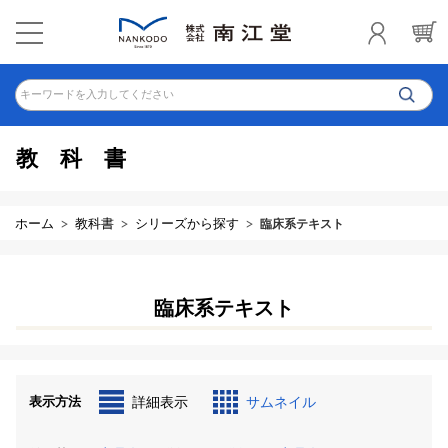
キーワードを入力してください
教科書
ホーム
教科書
シリーズから探す
臨床系テキスト
臨床系テキスト
表示方法
詳細表示
サムネイル