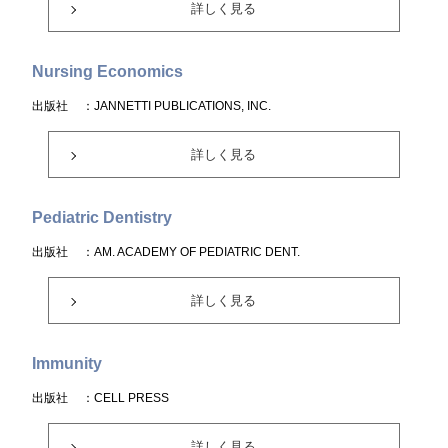
詳しく見る
Nursing Economics
出版社
：JANNETTI PUBLICATIONS, INC.
詳しく見る
Pediatric Dentistry
出版社
：AM. ACADEMY OF PEDIATRIC DENT.
詳しく見る
Immunity
出版社
：CELL PRESS
詳しく見る