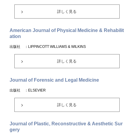
詳しく見る
American Journal of Physical Medicine & Rehabilit
ation
出版社
：LIPPINCOTT WILLIAMS & WILKINS
詳しく見る
Journal of Forensic and Legal Medicine
出版社
：ELSEVIER
詳しく見る
Journal of Plastic, Reconstructive & Aesthetic Sur
gery