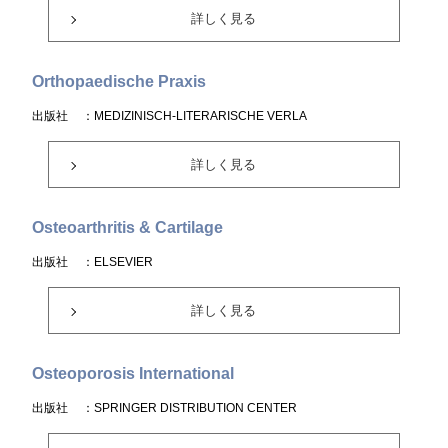
詳しく見る
Orthopaedische Praxis
出版社
：MEDIZINISCH-LITERARISCHE VERLA
詳しく見る
Osteoarthritis & Cartilage
出版社
：ELSEVIER
詳しく見る
Osteoporosis International
出版社
：SPRINGER DISTRIBUTION CENTER