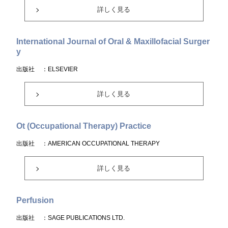
詳しく見る
International Journal of Oral & Maxillofacial Surger
y
出版社
：ELSEVIER
詳しく見る
Ot (Occupational Therapy) Practice
出版社
：AMERICAN OCCUPATIONAL THERAPY
詳しく見る
Perfusion
出版社
：SAGE PUBLICATIONS LTD.