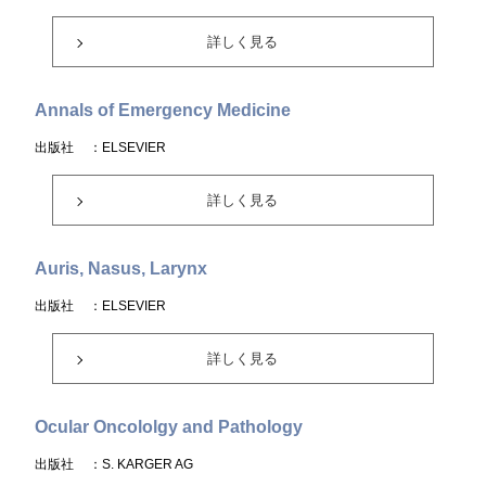
詳しく見る
Annals of Emergency Medicine
出版社
：ELSEVIER
詳しく見る
Auris, Nasus, Larynx
出版社
：ELSEVIER
詳しく見る
Ocular Oncololgy and Pathology
出版社
：S. KARGER AG