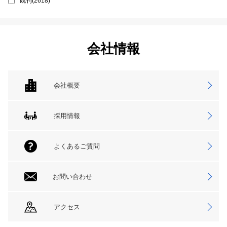
既刊(2618)
会社情報
会社概要
採用情報
よくあるご質問
お問い合わせ
アクセス