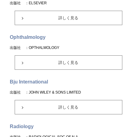
出版社
：ELSEVIER
詳しく見る
Ophthalmology
出版社
：OPTHALMOLOGY
詳しく見る
Bju International
出版社
：JOHN WILEY & SONS LIMITED
詳しく見る
Radiology