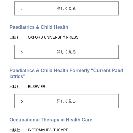
詳しく見る
Paediatrics & Child Health
出版社
：OXFORD UNIVERSITY PRESS
詳しく見る
Paediatrics & Child Health Formerly "Current Paed
iatrics"
出版社
：ELSEVIER
詳しく見る
Occupational Therapy in Health Care
出版社
：INFORMAHEALTHCARE