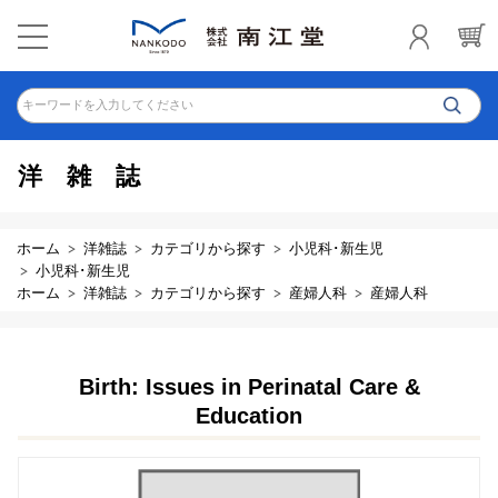
キーワードを入力してください
洋雑誌
ホーム
洋雑誌
カテゴリから探す
小児科･新生児
小児科･新生児
ホーム
洋雑誌
カテゴリから探す
産婦人科
産婦人科
Birth: Issues in Perinatal Care &
Education