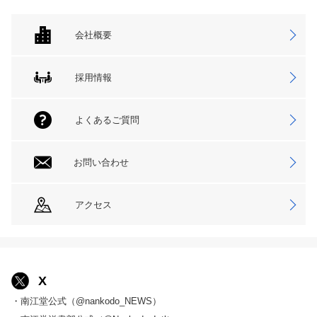
会社概要
採用情報
よくあるご質問
お問い合わせ
アクセス
X
・南江堂公式（@nankodo_NEWS）