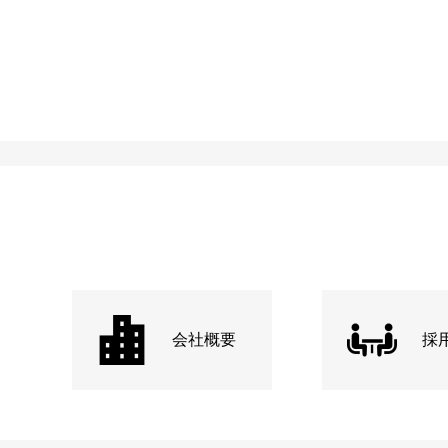
会社概要
採