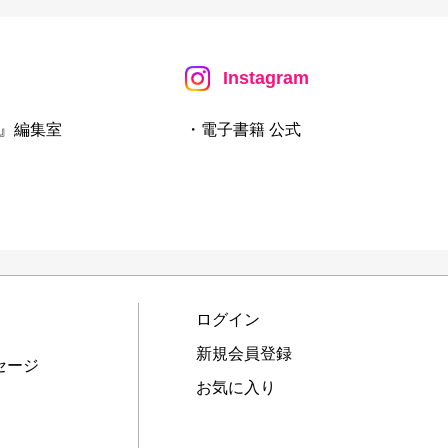
Instagram
』編集室
・電子書籍 公式
ログイン
新規会員登録
セージ
お気に入り