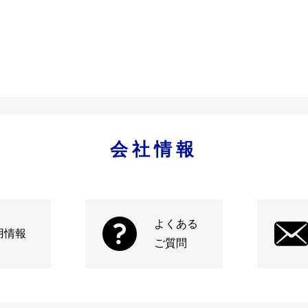
会社情報
よくある
用情報
ご質問