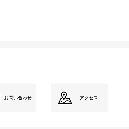
お問い合わせ
アクセス