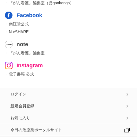
・『がん看護』編集室（@gankango）
Facebook
・南江堂公式
・NurSHARE
note
・『がん看護』編集室
Instagram
・電子書籍 公式
ログイン
新規会員登録
お気に入り
今日の治療薬ポータルサイト