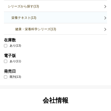
シリーズから探す(13)
栄養テキスト(13)
健康・栄養科学シリーズ(13)
在庫数
あり(13)
電子版
あり(11)
発売日
既刊(13)
会社情報