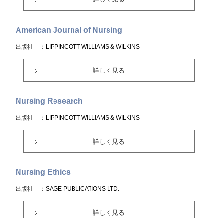
American Journal of Nursing
出版社
：LIPPINCOTT WILLIAMS & WILKINS
詳しく見る
Nursing Research
出版社
：LIPPINCOTT WILLIAMS & WILKINS
詳しく見る
Nursing Ethics
出版社
：SAGE PUBLICATIONS LTD.
詳しく見る