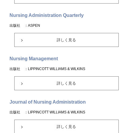
Nursing Administration Quarterly
出版社
：ASPEN
詳しく見る
Nursing Management
出版社
：LIPPINCOTT WILLIAMS & WILKINS
詳しく見る
Journal of Nursing Administration
出版社
：LIPPINCOTT WILLIAMS & WILKINS
詳しく見る