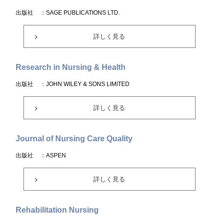
出版社
：SAGE PUBLICATIONS LTD.
詳しく見る
Research in Nursing & Health
出版社
：JOHN WILEY & SONS LIMITED
詳しく見る
Journal of Nursing Care Quality
出版社
：ASPEN
詳しく見る
Rehabilitation Nursing