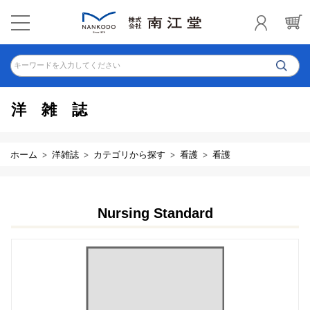
キーワードを入力してください
洋雑誌
ホーム
洋雑誌
カテゴリから探す
看護
看護
Nursing Standard