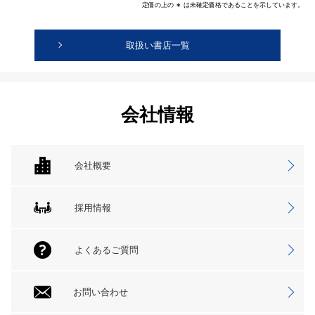
定価の上の ∗ は未確定価格であることを示しています。
取扱い書店一覧
会社情報
会社概要
採用情報
よくあるご質問
お問い合わせ