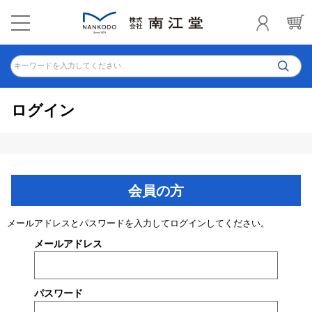
キーワードを入力してください
ログイン
会員の方
メールアドレスとパスワードを入力してログインしてください。
メールアドレス
パスワード