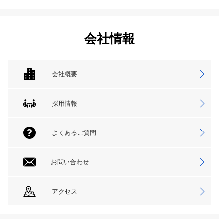
会社情報
会社概要
採用情報
よくあるご質問
お問い合わせ
アクセス