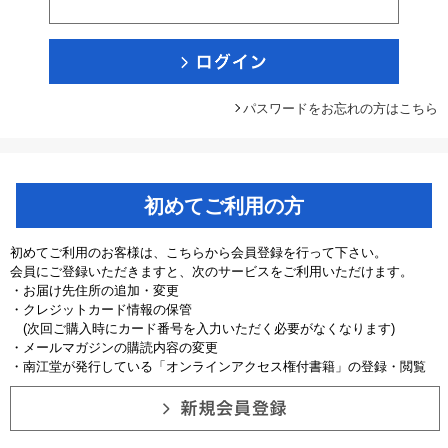
パスワードをお忘れの方はこちら
初めてご利用の方
初めてご利用のお客様は、こちらから会員登録を行って下さい。
会員にご登録いただきますと、次のサービスをご利用いただけます。
・お届け先住所の追加・変更
・クレジットカード情報の保管
(次回ご購入時にカード番号を入力いただく必要がなくなります)
・メールマガジンの購読内容の変更
・南江堂が発行している「オンラインアクセス権付書籍」の登録・閲覧