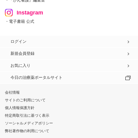
・『がん看護』編集室
Instagram
・電子書籍 公式
ログイン
新規会員登録
お気に入り
今日の治療薬ポータルサイト
会社情報
サイトのご利用について
個人情報保護方針
特定商取引法に基づく表示
ソーシャルメディアポリシー
弊社著作物の利用について