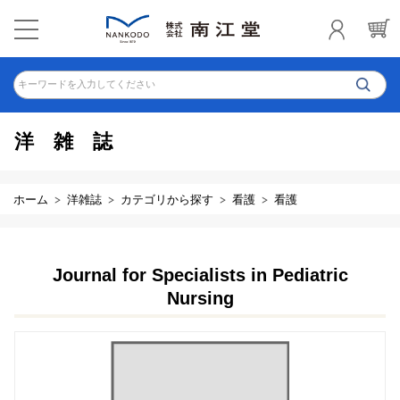
キーワードを入力してください
洋雑誌
ホーム
洋雑誌
カテゴリから探す
看護
看護
Journal for Specialists in Pediatric
Nursing