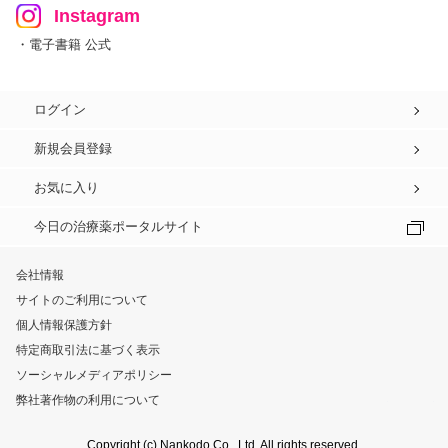
Instagram
・電子書籍 公式
ログイン
新規会員登録
お気に入り
今日の治療薬ポータルサイト
会社情報
サイトのご利用について
個人情報保護方針
特定商取引法に基づく表示
ソーシャルメディアポリシー
弊社著作物の利用について
Copyright (c) Nankodo Co., Ltd. All rights reserved.