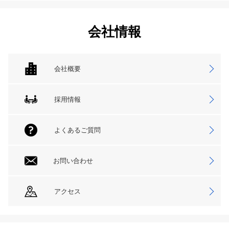
会社情報
会社概要
採用情報
よくあるご質問
お問い合わせ
アクセス