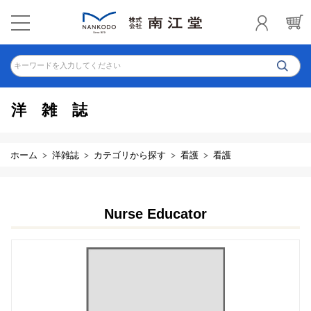
キーワードを入力してください
洋雑誌
ホーム
洋雑誌
カテゴリから探す
看護
看護
Nurse Educator