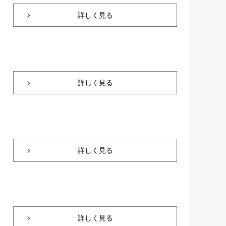
詳しく見る
詳しく見る
詳しく見る
詳しく見る