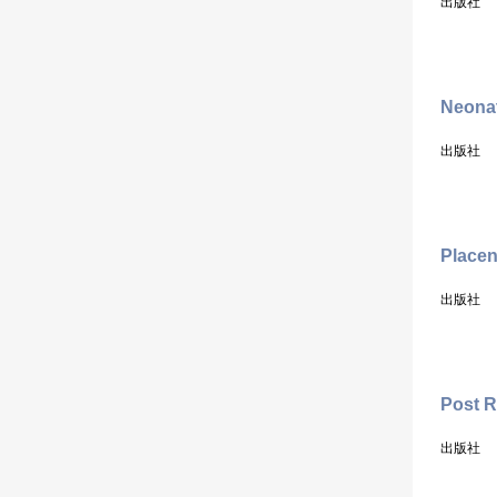
出版社
Neona
出版社
Placen
出版社
Post R
出版社