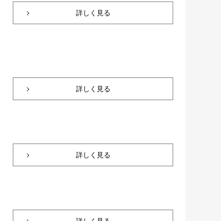
詳しく見る
詳しく見る
詳しく見る
詳しく見る