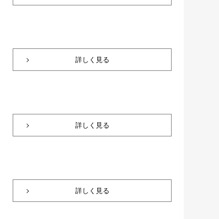
詳しく見る
詳しく見る
詳しく見る