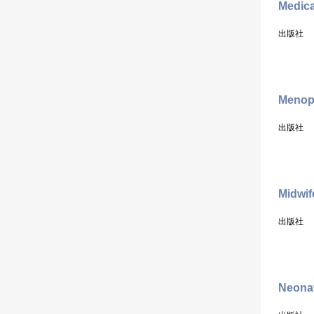
Medica
出版社
Menop
出版社
Midwif
出版社
Neonat