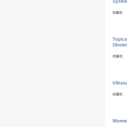
System
出版社
Topics
Obste
出版社
Ultras
出版社
Women