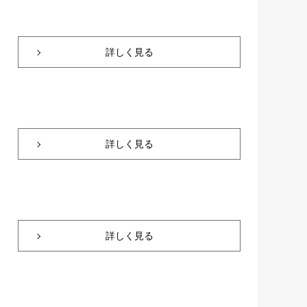
詳しく見る
詳しく見る
詳しく見る