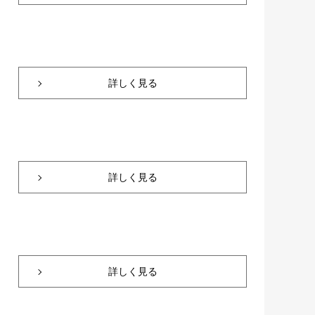
詳しく見る
詳しく見る
詳しく見る