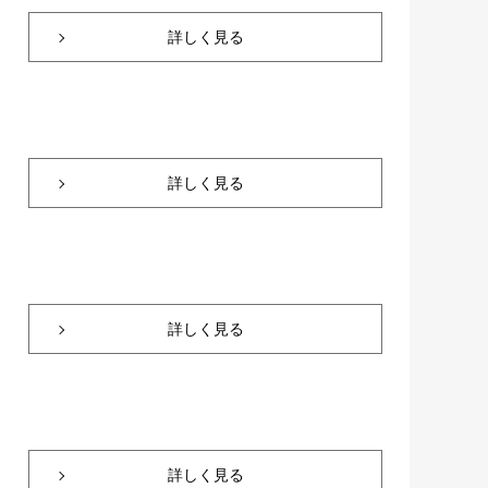
詳しく見る
詳しく見る
詳しく見る
詳しく見る