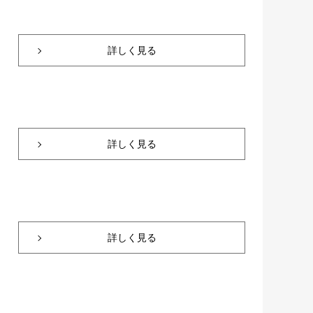
詳しく見る
詳しく見る
詳しく見る