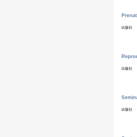
Prenat
出版社
Repro
出版社
Semina
出版社