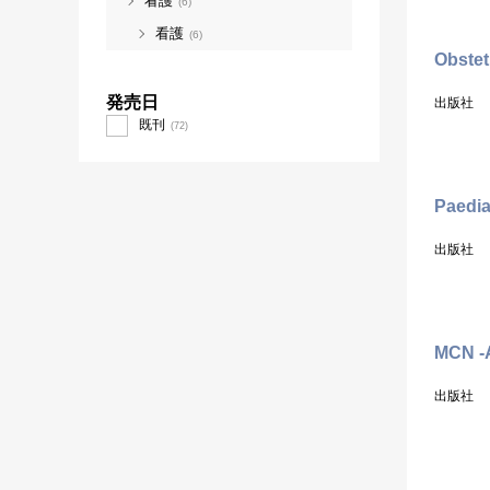
看護
(6)
看護
(6)
Obstet
発売日
出版社
既刊
(72)
Paedia
出版社
MCN -A
出版社