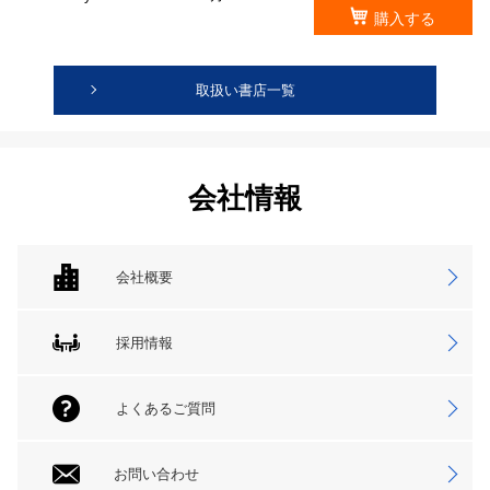
購入する
取扱い書店一覧
会社情報
会社概要
採用情報
よくあるご質問
お問い合わせ