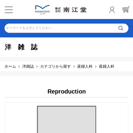
キーワードを入力してください
洋雑誌
ホーム
洋雑誌
カテゴリから探す
産婦人科
産婦人科
Reproduction