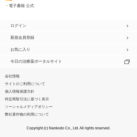
・電子書籍 公式
ログイン
新規会員登録
お気に入り
今日の治療薬ポータルサイト
会社情報
サイトのご利用について
個人情報保護方針
特定商取引法に基づく表示
ソーシャルメディアポリシー
弊社著作物の利用について
Copyright (c) Nankodo Co., Ltd. All rights reserved.