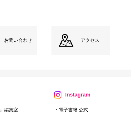
お問い合わせ
アクセス
Instagram
』編集室
・電子書籍 公式