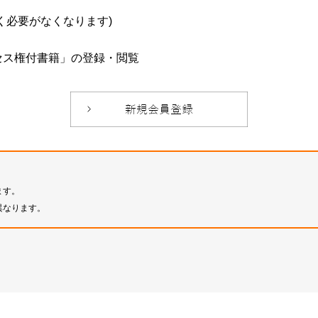
必要がなくなります)
セス権付書籍」の登録・閲覧
ます。
異なります。