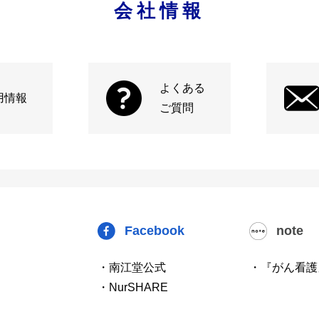
会社情報
よくある
用情報
ご質問
Facebook
note
・南江堂公式
・『がん看護
・NurSHARE