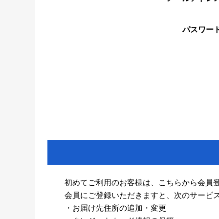
パスワー
初めてご利用のお客様は、こちらから会員
会員にご登録いただきますと、次のサービ
・お届け先住所の追加・変更