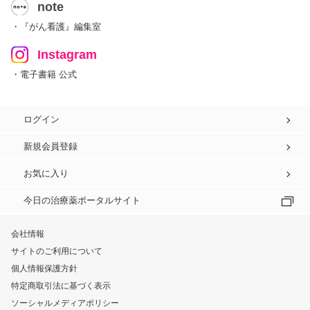
note
・『がん看護』編集室
Instagram
・電子書籍 公式
ログイン
新規会員登録
お気に入り
今日の治療薬ポータルサイト
会社情報
サイトのご利用について
個人情報保護方針
特定商取引法に基づく表示
ソーシャルメディアポリシー