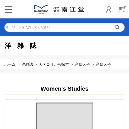
キーワードを入力してください
洋雑誌
ホーム
洋雑誌
カテゴリから探す
産婦人科
産婦人科
Women's Studies