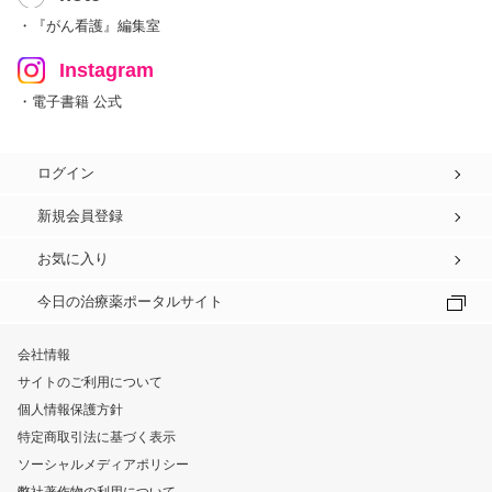
・『がん看護』編集室
Instagram
・電子書籍 公式
ログイン
新規会員登録
お気に入り
今日の治療薬ポータルサイト
会社情報
サイトのご利用について
個人情報保護方針
特定商取引法に基づく表示
ソーシャルメディアポリシー