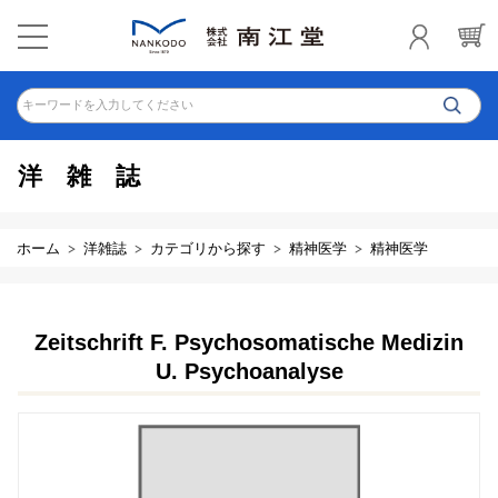
キーワードを入力してください
洋雑誌
ホーム
洋雑誌
カテゴリから探す
精神医学
精神医学
Zeitschrift F. Psychosomatische Medizin
U. Psychoanalyse