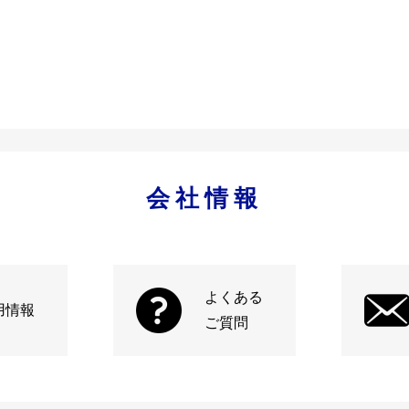
会社情報
よくある
用情報
ご質問