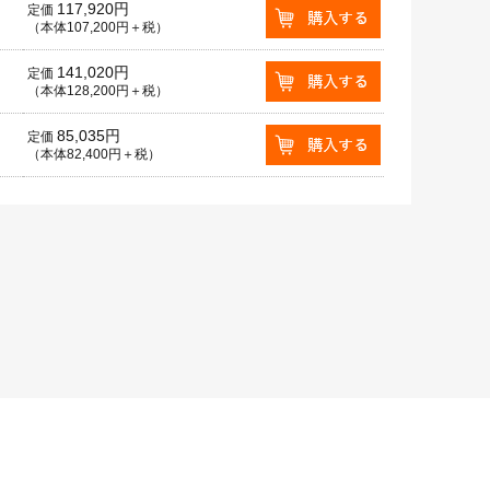
117,920円
定価
（本体107,200円＋税）
141,020円
定価
（本体128,200円＋税）
85,035円
定価
（本体82,400円＋税）