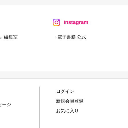
Instagram
』編集室
・電子書籍 公式
ログイン
新規会員登録
セージ
お気に入り