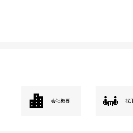
会社概要
採