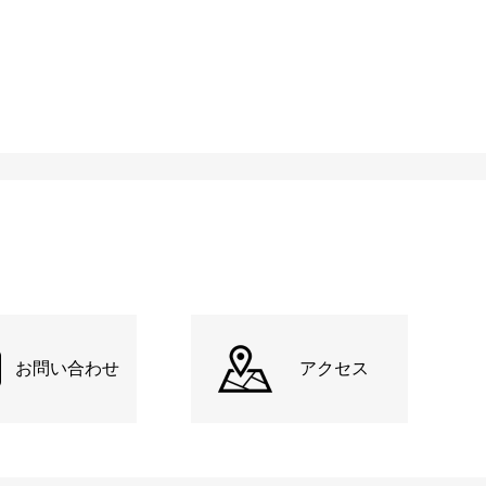
お問い合わせ
アクセス