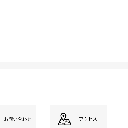
お問い合わせ
アクセス