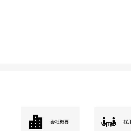
会社概要
採