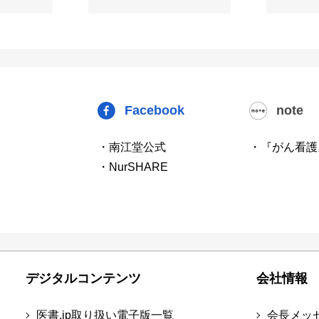
Facebook
note
・南江堂公式
・『がん看護
・NurSHARE
デジタルコンテンツ
会社情報
医書.jp取り扱い電子版一覧
会長メッ