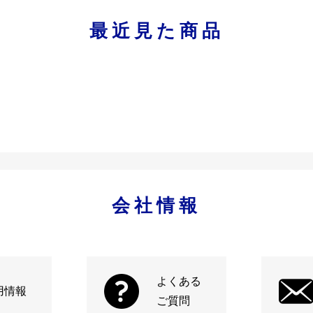
最近見た商品
会社情報
よくある
用情報
ご質問