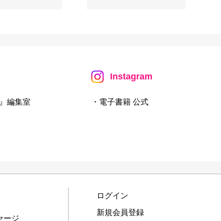
Instagram
』編集室
・電子書籍 公式
ログイン
新規会員登録
セージ