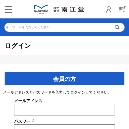
キーワードを入力してください
ログイン
会員の方
メールアドレスとパスワードを入力してログインしてください。
メールアドレス
パスワード