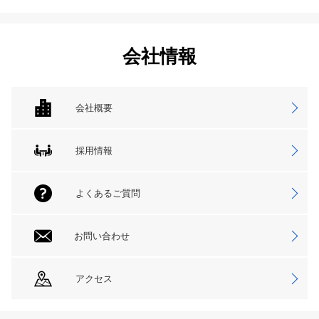
会社情報
会社概要
採用情報
よくあるご質問
お問い合わせ
アクセス