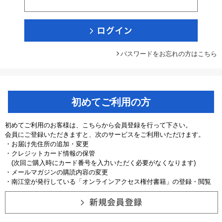
パスワードをお忘れの方はこちら
初めてご利用の方
初めてご利用のお客様は、こちらから会員登録を行って下さい。
会員にご登録いただきますと、次のサービスをご利用いただけます。
・お届け先住所の追加・変更
・クレジットカード情報の保管
(次回ご購入時にカード番号を入力いただく必要がなくなります)
・メールマガジンの購読内容の変更
・南江堂が発行している「オンラインアクセス権付書籍」の登録・閲覧