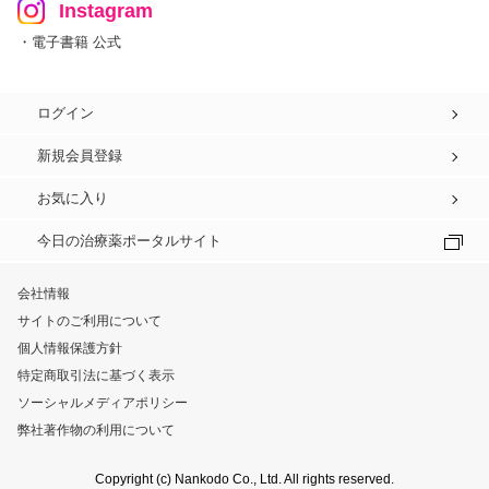
Instagram
・電子書籍 公式
ログイン
新規会員登録
お気に入り
今日の治療薬ポータルサイト
会社情報
サイトのご利用について
個人情報保護方針
特定商取引法に基づく表示
ソーシャルメディアポリシー
弊社著作物の利用について
Copyright (c) Nankodo Co., Ltd. All rights reserved.