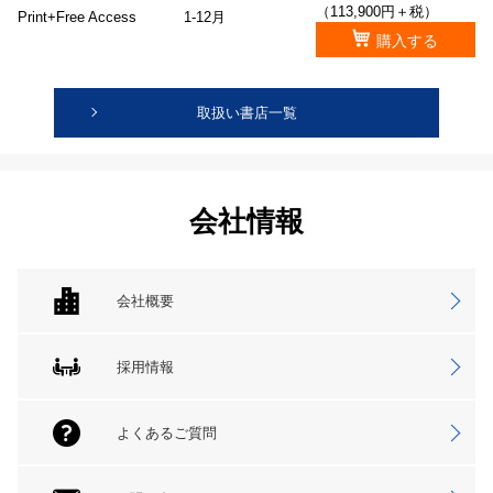
（113,900円＋税）
Print+Free Access
1-12月
購入する
取扱い書店一覧
会社情報
会社概要
採用情報
よくあるご質問