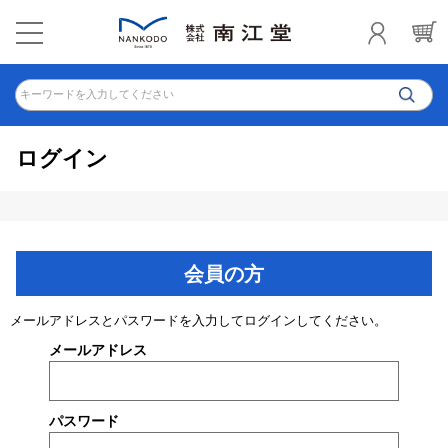
キーワードを入力してください
ログイン
会員の方
メールアドレスとパスワードを入力してログインしてください。
メールアドレス
パスワード