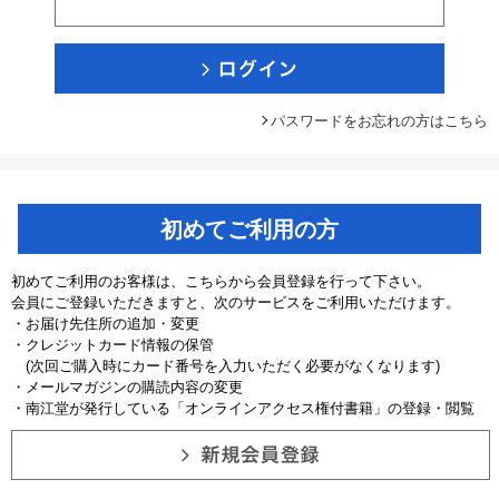
パスワードをお忘れの方はこちら
初めてご利用の方
初めてご利用のお客様は、こちらから会員登録を行って下さい。
会員にご登録いただきますと、次のサービスをご利用いただけます。
・お届け先住所の追加・変更
・クレジットカード情報の保管
(次回ご購入時にカード番号を入力いただく必要がなくなります)
・メールマガジンの購読内容の変更
・南江堂が発行している「オンラインアクセス権付書籍」の登録・閲覧