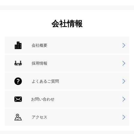
会社情報
会社概要
採用情報
よくあるご質問
お問い合わせ
アクセス