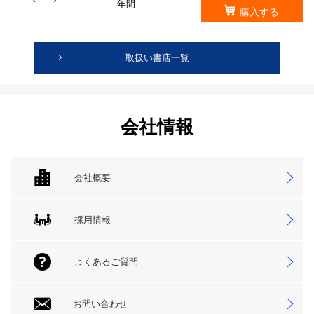
年間
購入する
取扱い書店一覧
会社情報
会社概要
採用情報
よくあるご質問
お問い合わせ