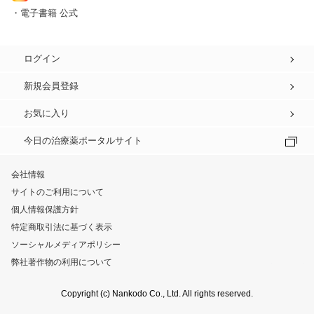
・電子書籍 公式
ログイン
新規会員登録
お気に入り
今日の治療薬ポータルサイト
会社情報
サイトのご利用について
個人情報保護方針
特定商取引法に基づく表示
ソーシャルメディアポリシー
弊社著作物の利用について
Copyright (c) Nankodo Co., Ltd. All rights reserved.