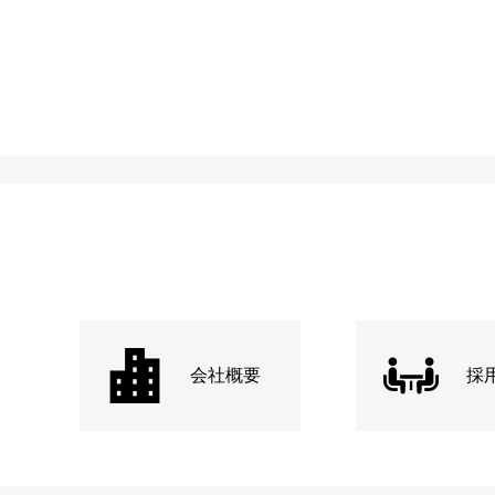
会社概要
採