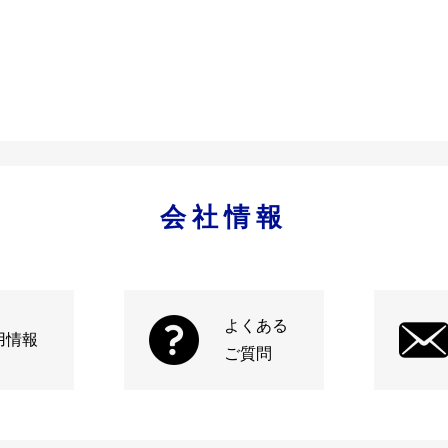
会社情報
よくある
用情報
ご質問