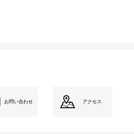
お問い合わせ
アクセス