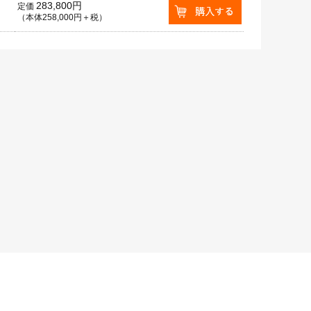
283,800円
定価
（本体258,000円＋税）