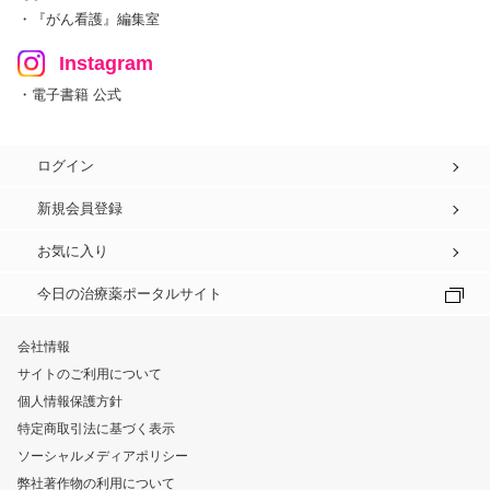
・『がん看護』編集室
Instagram
・電子書籍 公式
ログイン
新規会員登録
お気に入り
今日の治療薬ポータルサイト
会社情報
サイトのご利用について
個人情報保護方針
特定商取引法に基づく表示
ソーシャルメディアポリシー
弊社著作物の利用について