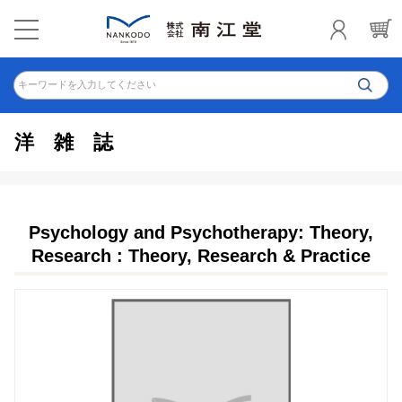
キーワードを入力してください
洋雑誌
Psychology and Psychotherapy: Theory,
Research : Theory, Research & Practice