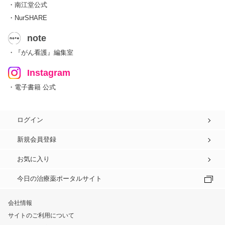
・南江堂公式
・NurSHARE
note
・『がん看護』編集室
Instagram
・電子書籍 公式
ログイン
新規会員登録
お気に入り
今日の治療薬ポータルサイト
会社情報
サイトのご利用について