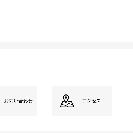
お問い合わせ
アクセス