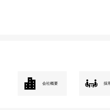
会社概要
採