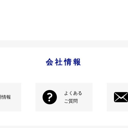
会社情報
よくある
用情報
ご質問