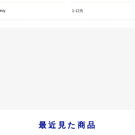
Only
1-12月
最近見た商品