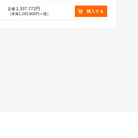
1,337,772円
定価
（本体1,283,900円＋税）