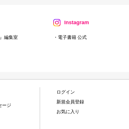
Instagram
』編集室
・電子書籍 公式
ログイン
新規会員登録
セージ
お気に入り