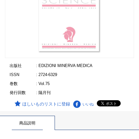
出版社
: EDIZIONI MINERVA MEDICA
ISSN
: 2724-6329
巻数
: Vol.75
発行回数
: 隔月刊
ほしいものリストに登録
いいね
商品説明