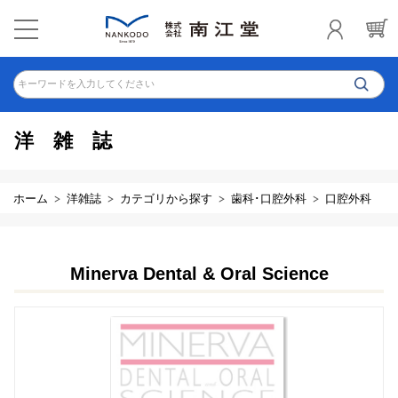
キーワードを入力してください
洋雑誌
ホーム
洋雑誌
カテゴリから探す
歯科･口腔外科
口腔外科
Minerva Dental & Oral Science