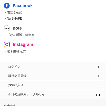
Facebook
・南江堂公式
・NurSHARE
note
・『がん看護』編集室
Instagram
・電子書籍 公式
ログイン
新規会員登録
お気に入り
今日の治療薬ポータルサイト
会社情報