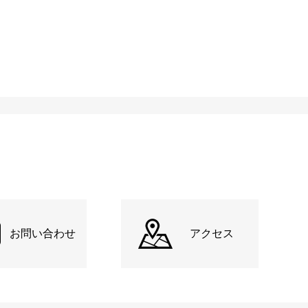
お問い合わせ
アクセス