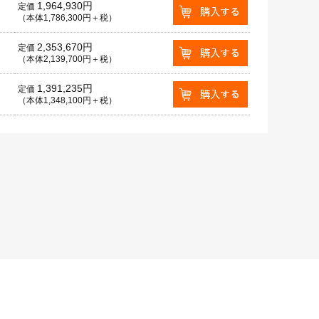
1,964,930円
定価
（本体1,786,300円＋税）
2,353,670円
定価
（本体2,139,700円＋税）
1,391,235円
定価
（本体1,348,100円＋税）