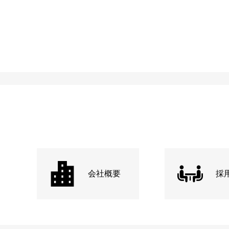
会社概要
採