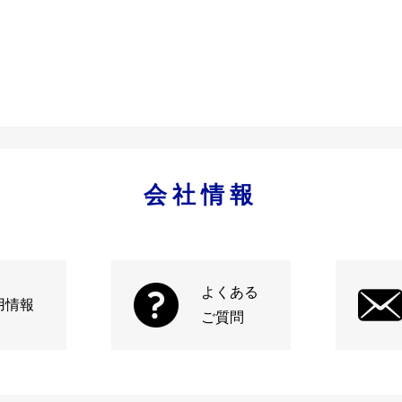
会社情報
よくある
用情報
ご質問