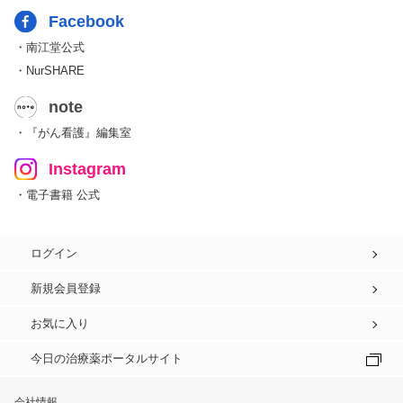
Facebook
・南江堂公式
・NurSHARE
note
・『がん看護』編集室
Instagram
・電子書籍 公式
ログイン
新規会員登録
お気に入り
今日の治療薬ポータルサイト
会社情報