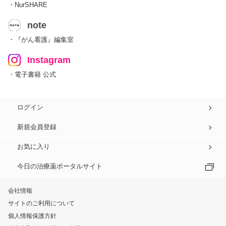
・NurSHARE
note
・『がん看護』編集室
Instagram
・電子書籍 公式
ログイン
新規会員登録
お気に入り
今日の治療薬ポータルサイト
会社情報
サイトのご利用について
個人情報保護方針