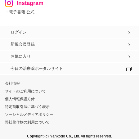
Instagram
・電子書籍 公式
ログイン
新規会員登録
お気に入り
今日の治療薬ポータルサイト
会社情報
サイトのご利用について
個人情報保護方針
特定商取引法に基づく表示
ソーシャルメディアポリシー
弊社著作物の利用について
Copyright (c) Nankodo Co., Ltd. All rights reserved.