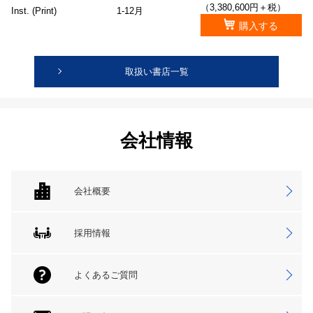
（3,380,600円＋税）
Inst. (Print)
1-12月
購入する
取扱い書店一覧
会社情報
会社概要
採用情報
よくあるご質問