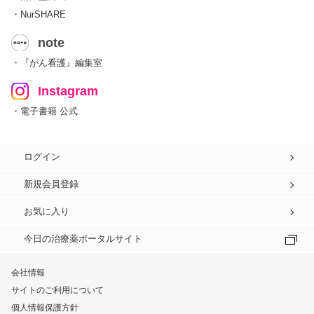
・NurSHARE
note
・『がん看護』編集室
Instagram
・電子書籍 公式
ログイン
新規会員登録
お気に入り
今日の治療薬ポータルサイト
会社情報
サイトのご利用について
個人情報保護方針