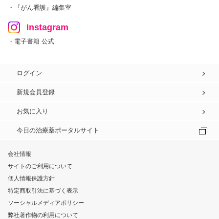
・『がん看護』編集室
Instagram
・電子書籍 公式
ログイン
新規会員登録
お気に入り
今日の治療薬ポータルサイト
会社情報
サイトのご利用について
個人情報保護方針
特定商取引法に基づく表示
ソーシャルメディアポリシー
弊社著作物の利用について