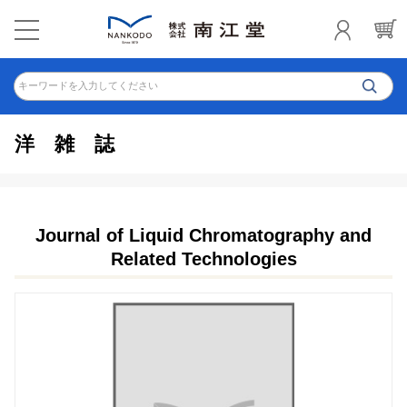
キーワードを入力してください
洋雑誌
Journal of Liquid Chromatography and
Related Technologies