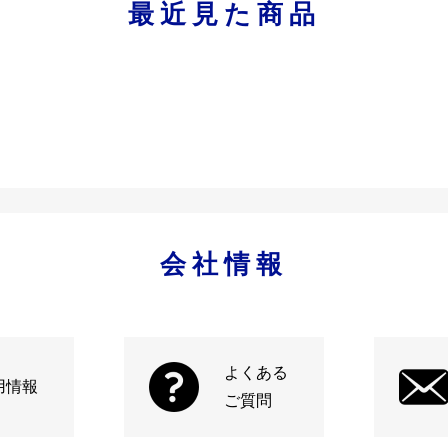
最近見た商品
会社情報
よくある
用情報
ご質問