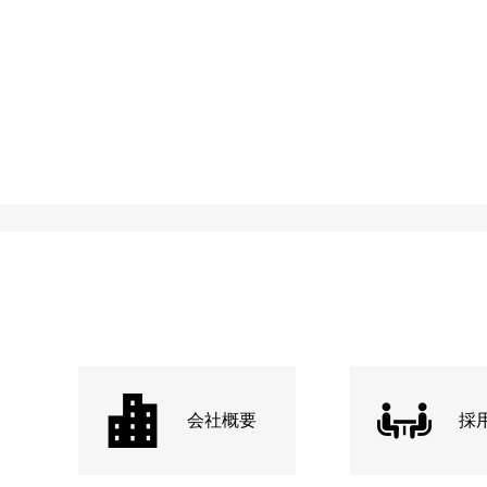
会社概要
採