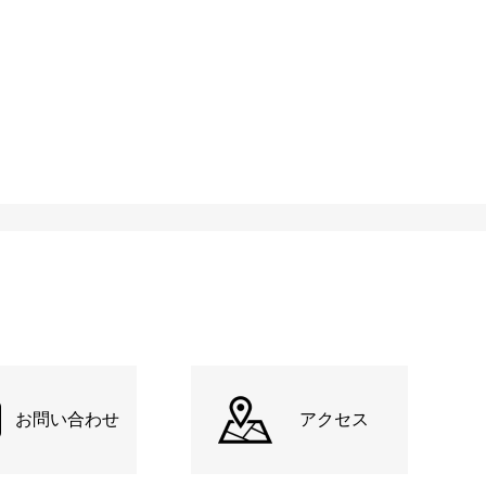
お問い合わせ
アクセス