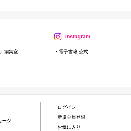
Instagram
』編集室
・電子書籍 公式
ログイン
新規会員登録
セージ
お気に入り