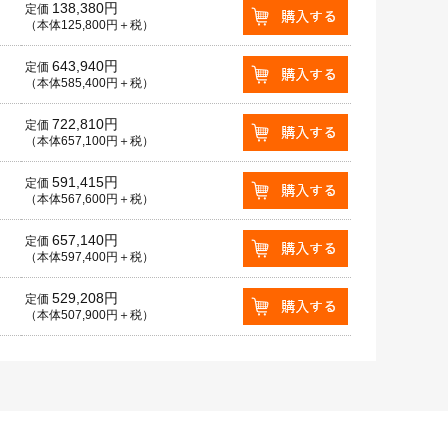
138,380円
定価
（本体125,800円＋税）
643,940円
定価
（本体585,400円＋税）
722,810円
定価
（本体657,100円＋税）
591,415円
定価
（本体567,600円＋税）
657,140円
定価
（本体597,400円＋税）
529,208円
定価
（本体507,900円＋税）