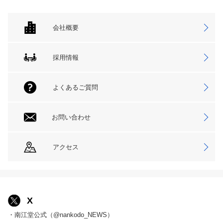
会社概要
採用情報
よくあるご質問
お問い合わせ
アクセス
X
・南江堂公式（@nankodo_NEWS）