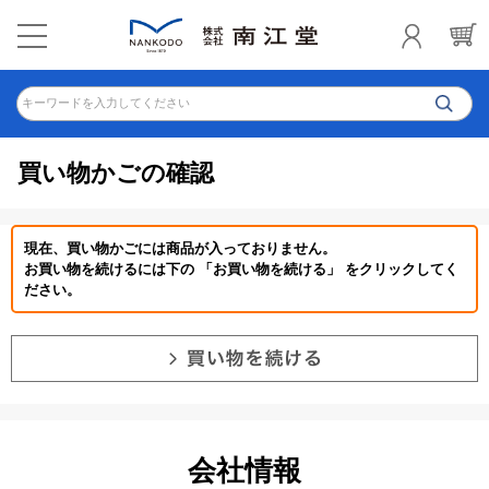
キーワードを入力してください
買い物かごの確認
現在、買い物かごには商品が入っておりません。
お買い物を続けるには下の 「お買い物を続ける」 をクリックしてく
ださい。
会社情報