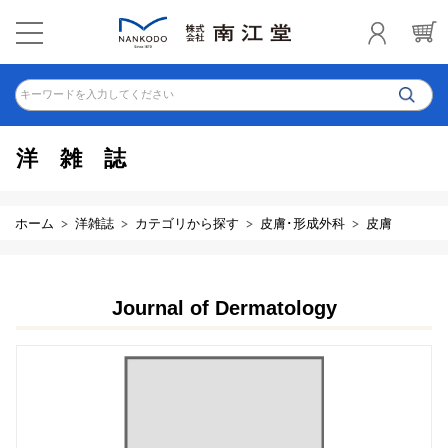
キーワードを入力してください
洋雑誌
ホーム
洋雑誌
カテゴリから探す
皮膚･形成外科
皮膚
Journal of Dermatology