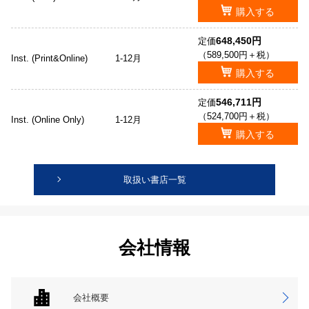
購入する
648,450円
定価
（589,500円＋税）
Inst. (Print&Online)
1-12月
購入する
546,711円
定価
（524,700円＋税）
Inst. (Online Only)
1-12月
購入する
取扱い書店一覧
会社情報
会社概要