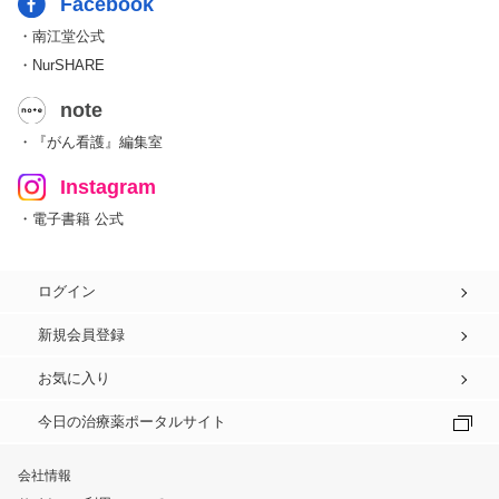
Facebook
・南江堂公式
・NurSHARE
note
・『がん看護』編集室
Instagram
・電子書籍 公式
ログイン
新規会員登録
お気に入り
今日の治療薬ポータルサイト
会社情報