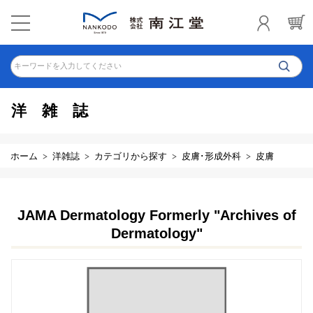
キーワードを入力してください
洋雑誌
ホーム
洋雑誌
カテゴリから探す
皮膚･形成外科
皮膚
JAMA Dermatology Formerly "Archives of
Dermatology"