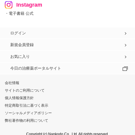
Instagram
・電子書籍 公式
ログイン
新規会員登録
お気に入り
今日の治療薬ポータルサイト
会社情報
サイトのご利用について
個人情報保護方針
特定商取引法に基づく表示
ソーシャルメディアポリシー
弊社著作物の利用について
Copyright (c) Nankodo Co., Ltd. All rights reserved.