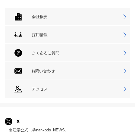
会社概要
採用情報
よくあるご質問
お問い合わせ
アクセス
X
・南江堂公式（@nankodo_NEWS）