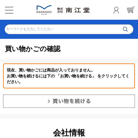
キーワードを入力してください
買い物かごの確認
現在、買い物かごには商品が入っておりません。
お買い物を続けるには下の 「お買い物を続ける」 をクリックしてく
ださい。
会社情報