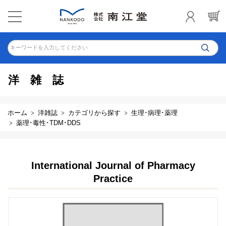
キーワードを入力してください
洋雑誌
ホーム
洋雑誌
カテゴリから探す
生理･病理･薬理
薬理･毒性･TDM･DDS
International Journal of Pharmacy
Practice