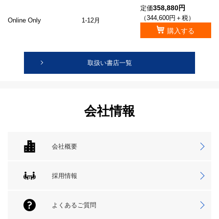
358,880円
定価
（344,600円＋税）
Online Only
1-12月
購入する
取扱い書店一覧
会社情報
会社概要
採用情報
よくあるご質問