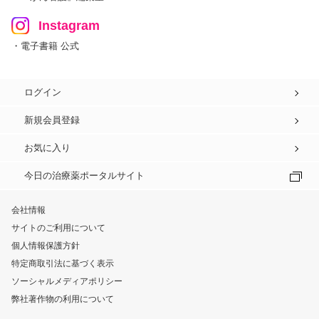
Instagram
・電子書籍 公式
ログイン
新規会員登録
お気に入り
今日の治療薬ポータルサイト
会社情報
サイトのご利用について
個人情報保護方針
特定商取引法に基づく表示
ソーシャルメディアポリシー
弊社著作物の利用について