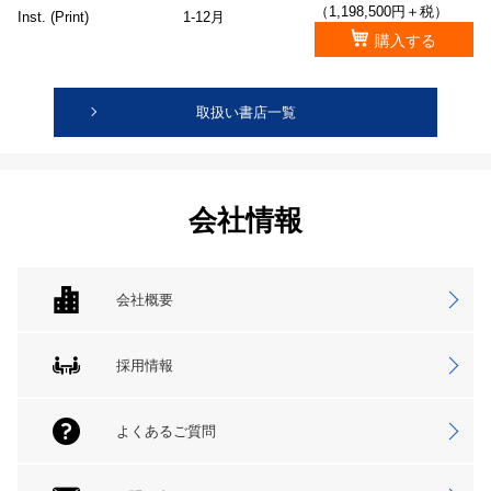
（1,198,500円＋税）
Inst. (Print)
1-12月
購入する
取扱い書店一覧
会社情報
会社概要
採用情報
よくあるご質問