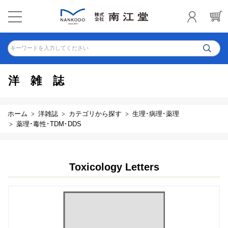
キーワードを入力してください
洋雑誌
ホーム
洋雑誌
カテゴリから探す
生理･病理･薬理
薬理･毒性･TDM･DDS
Toxicology Letters