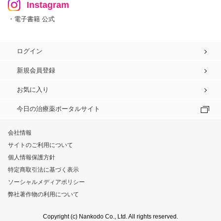
Instagram
・電子書籍 公式
ログイン
新規会員登録
お気に入り
今日の治療薬ポータルサイト
会社情報
サイトのご利用について
個人情報保護方針
特定商取引法に基づく表示
ソーシャルメディアポリシー
弊社著作物の利用について
Copyright (c) Nankodo Co., Ltd. All rights reserved.