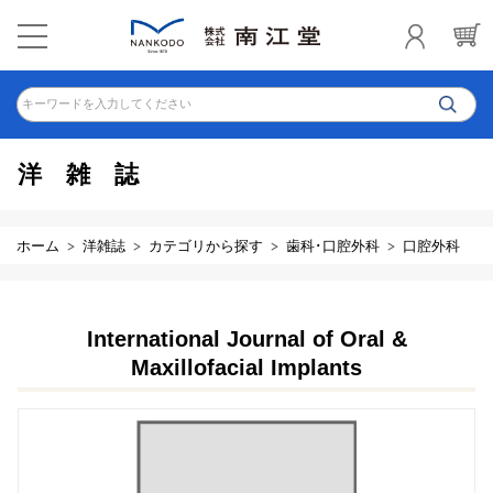
キーワードを入力してください
洋雑誌
ホーム
洋雑誌
カテゴリから探す
歯科･口腔外科
口腔外科
International Journal of Oral &
Maxillofacial Implants