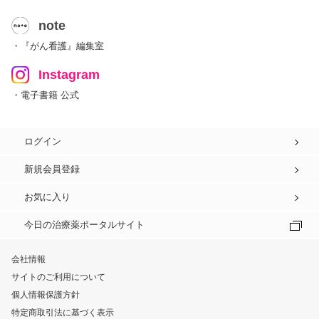
note
・『がん看護』編集室
Instagram
・電子書籍 公式
ログイン
新規会員登録
お気に入り
今日の治療薬ポータルサイト
会社情報
サイトのご利用について
個人情報保護方針
特定商取引法に基づく表示