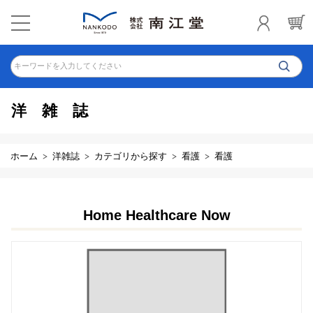
キーワードを入力してください
洋雑誌
ホーム
洋雑誌
カテゴリから探す
看護
看護
Home Healthcare Now