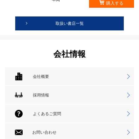
購入する
取扱い書店一覧
会社情報
会社概要
採用情報
よくあるご質問
お問い合わせ