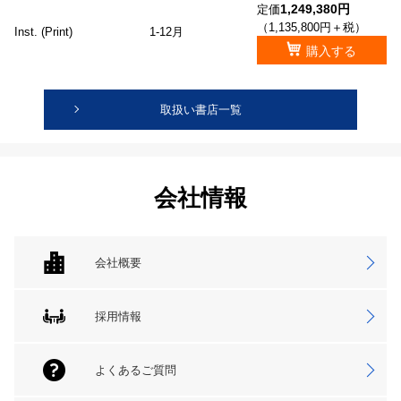
1,249,380円
定価
（1,135,800円＋税）
Inst. (Print)
1-12月
購入する
取扱い書店一覧
会社情報
会社概要
採用情報
よくあるご質問