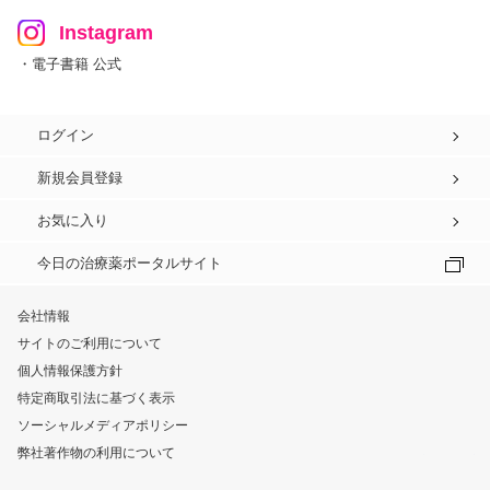
Instagram
・電子書籍 公式
ログイン
新規会員登録
お気に入り
今日の治療薬ポータルサイト
会社情報
サイトのご利用について
個人情報保護方針
特定商取引法に基づく表示
ソーシャルメディアポリシー
弊社著作物の利用について