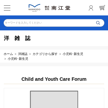
キーワードを入力してください
洋雑誌
ホーム
洋雑誌
カテゴリから探す
小児科･新生児
小児科･新生児
Child and Youth Care Forum