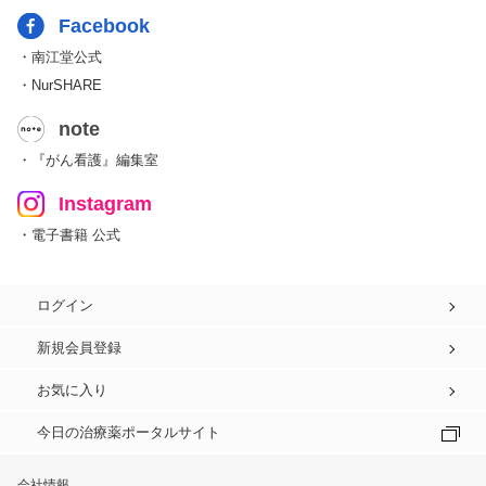
Facebook
・南江堂公式
・NurSHARE
note
・『がん看護』編集室
Instagram
・電子書籍 公式
ログイン
新規会員登録
お気に入り
今日の治療薬ポータルサイト
会社情報