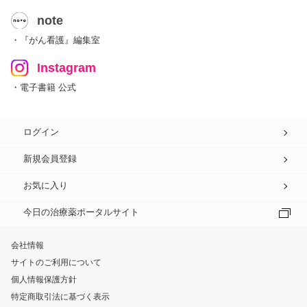
note
・『がん看護』編集室
Instagram
・電子書籍 公式
ログイン
新規会員登録
お気に入り
今日の治療薬ポータルサイト
会社情報
サイトのご利用について
個人情報保護方針
特定商取引法に基づく表示